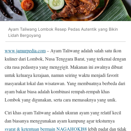
Ayam Taliwang Lombok Resep Pedas Autentik yang Bikin
Lidah Bergoyang
www.jamurpedia.com
– Ayam Taliwang adalah salah satu ikon
kuliner dari Lombok, Nusa Tenggara Barat, yang terkenal dengan
cita rasa pedasnya yang menggigit. Makanan ini awalnya dibuat
untuk keluarga kerajaan, namun seiring waktu menjadi favorit
masyarakat lokal dan wisatawan. Yang membuatnya berbeda dari
ayam bakar biasa adalah kombinasi rempah-rempah khas
Lombok yang digunakan, serta cara memasaknya yang unik.
Ciri khas ayam Taliwang adalah ukuran ayam yang relatif kecil
dan biasanya menggunakan ayam kampung agar teksturnya
syarat & ketentuan bermain NAGAHOKI88
lebih padat dan tidak