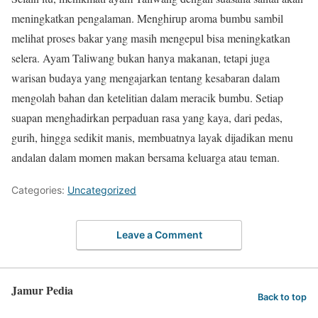
meningkatkan pengalaman. Menghirup aroma bumbu sambil
melihat proses bakar yang masih mengepul bisa meningkatkan
selera. Ayam Taliwang bukan hanya makanan, tetapi juga
warisan budaya yang mengajarkan tentang kesabaran dalam
mengolah bahan dan ketelitian dalam meracik bumbu. Setiap
suapan menghadirkan perpaduan rasa yang kaya, dari pedas,
gurih, hingga sedikit manis, membuatnya layak dijadikan menu
andalan dalam momen makan bersama keluarga atau teman.
Categories:
Uncategorized
Leave a Comment
Jamur Pedia
Back to top