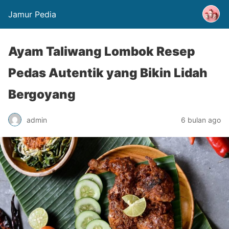
Jamur Pedia
Ayam Taliwang Lombok Resep
Pedas Autentik yang Bikin Lidah
Bergoyang
admin
6 bulan ago