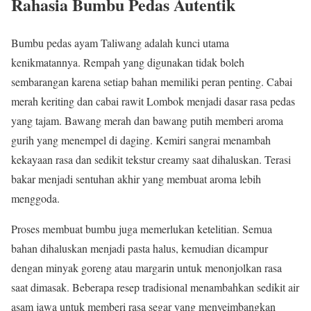
Rahasia Bumbu Pedas Autentik
Bumbu pedas ayam Taliwang adalah kunci utama
kenikmatannya. Rempah yang digunakan tidak boleh
sembarangan karena setiap bahan memiliki peran penting. Cabai
merah keriting dan cabai rawit Lombok menjadi dasar rasa pedas
yang tajam. Bawang merah dan bawang putih memberi aroma
gurih yang menempel di daging. Kemiri sangrai menambah
kekayaan rasa dan sedikit tekstur creamy saat dihaluskan. Terasi
bakar menjadi sentuhan akhir yang membuat aroma lebih
menggoda.
Proses membuat bumbu juga memerlukan ketelitian. Semua
bahan dihaluskan menjadi pasta halus, kemudian dicampur
dengan minyak goreng atau margarin untuk menonjolkan rasa
saat dimasak. Beberapa resep tradisional menambahkan sedikit air
asam jawa untuk memberi rasa segar yang menyeimbangkan