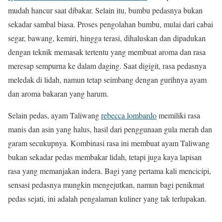
mudah hancur saat dibakar. Selain itu, bumbu pedasnya bukan
sekadar sambal biasa. Proses pengolahan bumbu, mulai dari cabai
segar, bawang, kemiri, hingga terasi, dihaluskan dan dipadukan
dengan teknik memasak tertentu yang membuat aroma dan rasa
meresap sempurna ke dalam daging. Saat digigit, rasa pedasnya
meledak di lidah, namun tetap seimbang dengan gurihnya ayam
dan aroma bakaran yang harum.
Selain pedas, ayam Taliwang
rebecca lombardo
memiliki rasa
manis dan asin yang halus, hasil dari penggunaan gula merah dan
garam secukupnya. Kombinasi rasa ini membuat ayam Taliwang
bukan sekadar pedas membakar lidah, tetapi juga kaya lapisan
rasa yang memanjakan indera. Bagi yang pertama kali mencicipi,
sensasi pedasnya mungkin mengejutkan, namun bagi penikmat
pedas sejati, ini adalah pengalaman kuliner yang tak terlupakan.