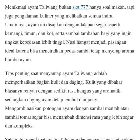
Menikmati ayam Taliwang bukan
slot 777
hanya soal makan, tapi
juga pengalaman kuliner yang melibatkan semua indra.
Umumnya, ayam ini disajikan dengan lalapan segar seperti
kemangi, timun, dan kol, serta sambal tambahan bagi yang ingin
tingkat kepedasan lebih tinggi. Nasi hangat menjadi pasangan
ideal karena bisa menetralkan pedas sambil tetap menyerap aroma
bumbu ayam.
Tips penting saat menyantap ayam Taliwang adalah
memperhatikan bagian kulit dan daging. Kulit yang dibakar
biasanya renyah dengan sedikit rasa hangus yang aromatik,
sedangkan daging ayam tetap lembut dan juicy.
Mengombinasikan potongan ayam dengan sambal mentah atau
sambal tomat segar bisa menambah dimensi rasa yang lebih segar
dan kompleks.
Selain itu, menikmati ayam Taliwang dengan suasana santai akan