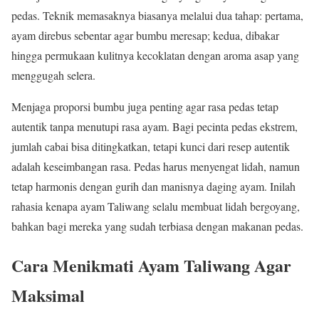
pedas. Teknik memasaknya biasanya melalui dua tahap: pertama,
ayam direbus sebentar agar bumbu meresap; kedua, dibakar
hingga permukaan kulitnya kecoklatan dengan aroma asap yang
menggugah selera.
Menjaga proporsi bumbu juga penting agar rasa pedas tetap
autentik tanpa menutupi rasa ayam. Bagi pecinta pedas ekstrem,
jumlah cabai bisa ditingkatkan, tetapi kunci dari resep autentik
adalah keseimbangan rasa. Pedas harus menyengat lidah, namun
tetap harmonis dengan gurih dan manisnya daging ayam. Inilah
rahasia kenapa ayam Taliwang selalu membuat lidah bergoyang,
bahkan bagi mereka yang sudah terbiasa dengan makanan pedas.
Cara Menikmati Ayam Taliwang Agar
Maksimal