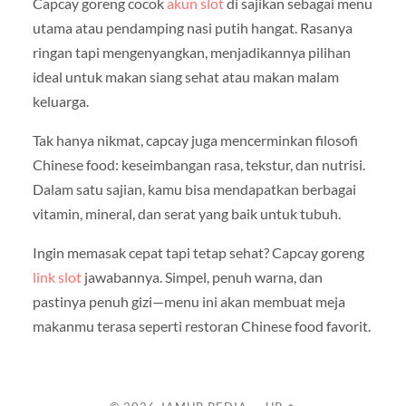
Capcay goreng cocok
akun slot
di sajikan sebagai menu
utama atau pendamping nasi putih hangat. Rasanya
ringan tapi mengenyangkan, menjadikannya pilihan
ideal untuk makan siang sehat atau makan malam
keluarga.
Tak hanya nikmat, capcay juga mencerminkan filosofi
Chinese food: keseimbangan rasa, tekstur, dan nutrisi.
Dalam satu sajian, kamu bisa mendapatkan berbagai
vitamin, mineral, dan serat yang baik untuk tubuh.
Ingin memasak cepat tapi tetap sehat? Capcay goreng
link slot
jawabannya. Simpel, penuh warna, dan
pastinya penuh gizi—menu ini akan membuat meja
makanmu terasa seperti restoran Chinese food favorit.