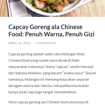
Capcay Goreng ala Chinese
Food: Penuh Warna, Penuh Gizi
APRIL 12, 2025
/
0 COMMENTS
Capcay goreng adalah salah satu hidangan khas
Chinese food yang sudah lama akrab di lidah
masyarakat Indonesia. Nama “capcay” sendiri berasal
dari bahasa Hokkien, yang berarti “aneka sayur”. Sesuai
namanya, hidangan ini memang kaya akan sayuran
beragam warna dan tekstur, menjadikannya bukan
hanya lezat, tapi juga sangat menyehatkan.
Versi capcay goreng ala Chinese food umumnya di