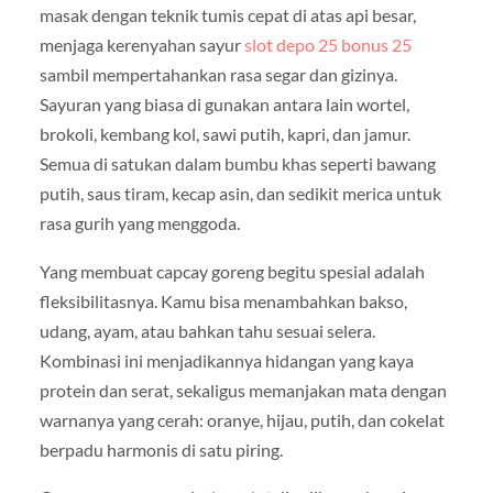
masak dengan teknik tumis cepat di atas api besar,
menjaga kerenyahan sayur
slot depo 25 bonus 25
sambil mempertahankan rasa segar dan gizinya.
Sayuran yang biasa di gunakan antara lain wortel,
brokoli, kembang kol, sawi putih, kapri, dan jamur.
Semua di satukan dalam bumbu khas seperti bawang
putih, saus tiram, kecap asin, dan sedikit merica untuk
rasa gurih yang menggoda.
Yang membuat capcay goreng begitu spesial adalah
fleksibilitasnya. Kamu bisa menambahkan bakso,
udang, ayam, atau bahkan tahu sesuai selera.
Kombinasi ini menjadikannya hidangan yang kaya
protein dan serat, sekaligus memanjakan mata dengan
warnanya yang cerah: oranye, hijau, putih, dan cokelat
berpadu harmonis di satu piring.