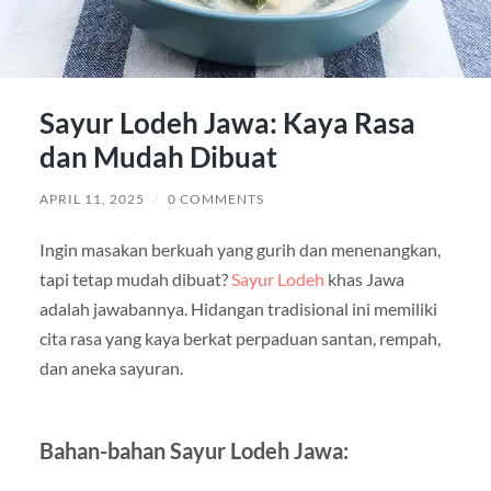
Sayur Lodeh Jawa: Kaya Rasa
dan Mudah Dibuat
APRIL 11, 2025
/
0 COMMENTS
Ingin masakan berkuah yang gurih dan menenangkan,
tapi tetap mudah dibuat?
Sayur Lodeh
khas Jawa
adalah jawabannya. Hidangan tradisional ini memiliki
cita rasa yang kaya berkat perpaduan santan, rempah,
dan aneka sayuran.
Bahan-bahan Sayur Lodeh Jawa: