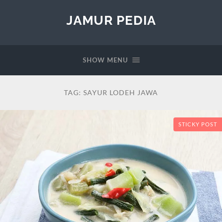
JAMUR PEDIA
SHOW MENU
TAG:
SAYUR LODEH JAWA
STICKY POST