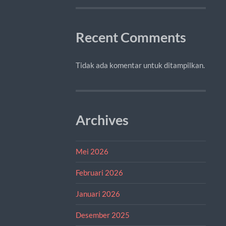
Recent Comments
Tidak ada komentar untuk ditampilkan.
Archives
Mei 2026
Februari 2026
Januari 2026
Desember 2025