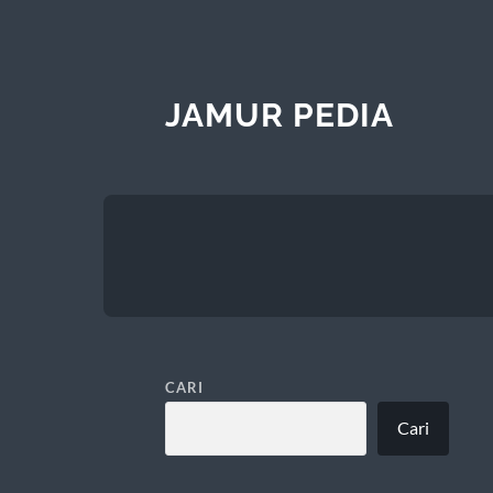
JAMUR PEDIA
CARI
Cari