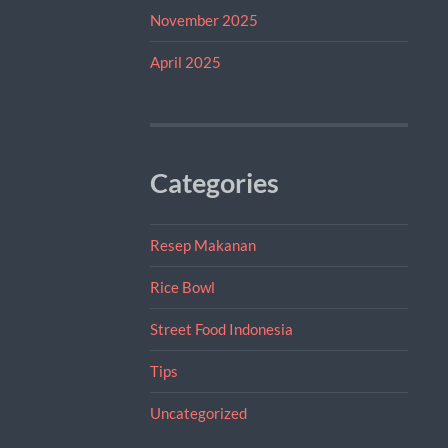
November 2025
April 2025
Categories
Resep Makanan
Rice Bowl
Street Food Indonesia
Tips
Uncategorized