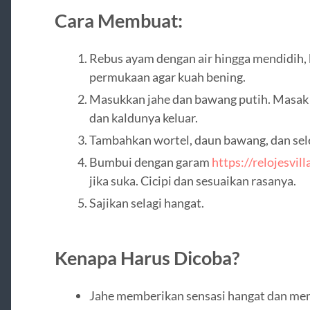
Cara Membuat:
Rebus ayam dengan air hingga mendidih, 
permukaan agar kuah bening.
Masukkan jahe dan bawang putih. Masak 
dan kaldunya keluar.
Tambahkan wortel, daun bawang, dan sel
Bumbui dengan garam
https://relojesvill
jika suka. Cicipi dan sesuaikan rasanya.
Sajikan selagi hangat.
Kenapa Harus Dicoba?
Jahe memberikan sensasi hangat dan m