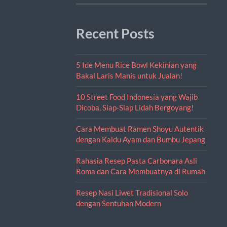
Recent Posts
5 Ide Menu Rice Bowl Kekinian yang
Bakal Laris Manis untuk Jualan!
10 Street Food Indonesia yang Wajib
Dicoba, Siap-Siap Lidah Bergoyang!
Cara Membuat Ramen Shoyu Autentik
dengan Kaldu Ayam dan Bumbu Jepang
Rahasia Resep Pasta Carbonara Asli
Roma dan Cara Membuatnya di Rumah
Resep Nasi Liwet Tradisional Solo
dengan Sentuhan Modern