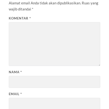
Alamat email Anda tidak akan dipublikasikan.
Ruas yang
wajib ditandai
*
KOMENTAR
*
NAMA
*
EMAIL
*