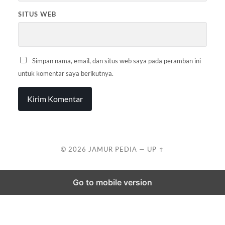
SITUS WEB
Simpan nama, email, dan situs web saya pada peramban ini
untuk komentar saya berikutnya.
© 2026
JAMUR PEDIA
—
UP ↑
Go to mobile version